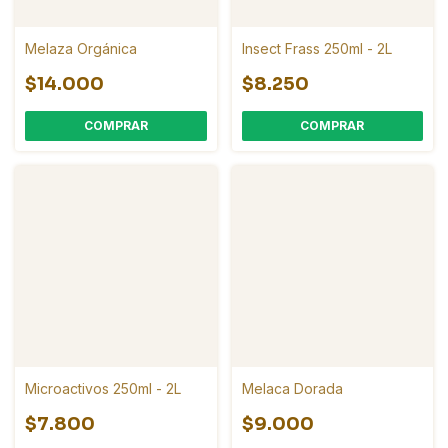
Melaza Orgánica
Insect Frass 250ml - 2L
$14.000
$8.250
COMPRAR
Microactivos 250ml - 2L
Melaca Dorada
$7.800
$9.000