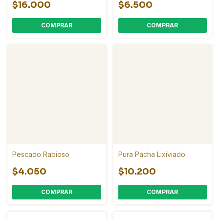
$16.000
$6.500
COMPRAR
Pescado Rabioso
Pura Pacha Lixiviado
$4.050
$10.200
COMPRAR