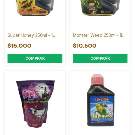
Super Honey 250ml - 1L
Monster Weed 250ml - 1L
$16.000
$10.500
COMPRAR
COMPRAR