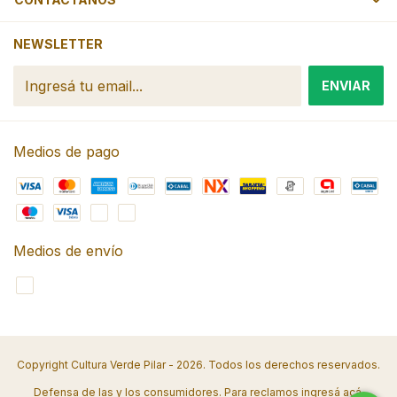
NEWSLETTER
Medios de pago
Medios de envío
Copyright Cultura Verde Pilar - 2026. Todos los derechos reservados.
Defensa de las y los consumidores. Para reclamos
ingresá acá.