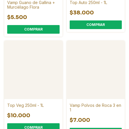
Vamp Guano de Gallina +
Top Auto 250ml - 1L
Murciélago Flora
$38.000
$5.500
COMPRAR
Top Veg 250ml - 1L
Vamp Polvos de Roca 3 en
1
$10.000
$7.000
COMPRAR