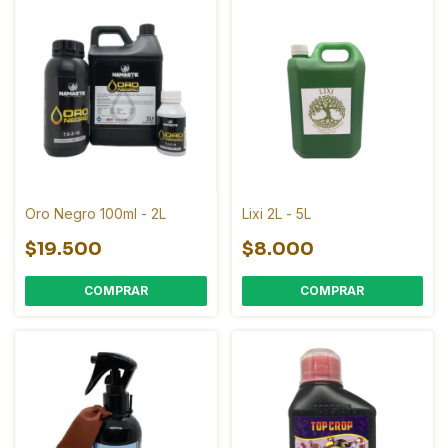
Oro Negro 100ml - 2L
Lixi 2L - 5L
$19.500
$8.000
COMPRAR
COMPRAR