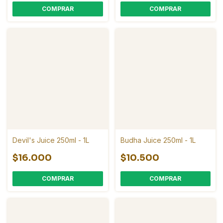
COMPRAR
Devil's Juice 250ml - 1L
Budha Juice 250ml - 1L
$16.000
$10.500
COMPRAR
COMPRAR