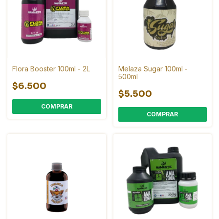
Flora Booster 100ml - 2L
Melaza Sugar 100ml -
500ml
$6.500
$5.500
COMPRAR
COMPRAR