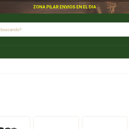
ZONA PILAR ENVIOS EN EL DIA