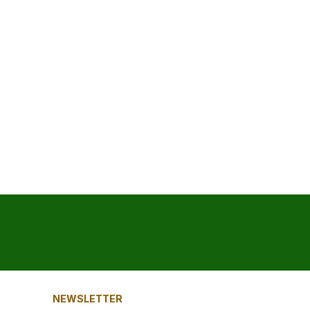
NEWSLETTER