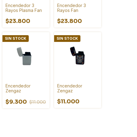
Encendedor 3
Encendedor 3
Rayos Plasma Fan
Rayos Fan
$23.800
$23.800
SIN STOCK
SIN STOCK
Encendedor
Encendedor
Zengaz
Zengaz
$11.000
$9.300
$11.000