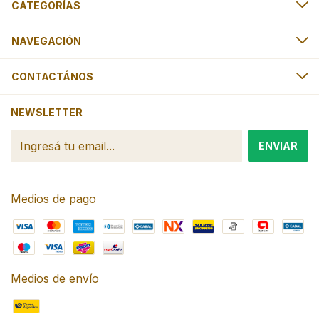
CATEGORÍAS
NAVEGACIÓN
CONTACTÁNOS
NEWSLETTER
Medios de pago
Medios de envío