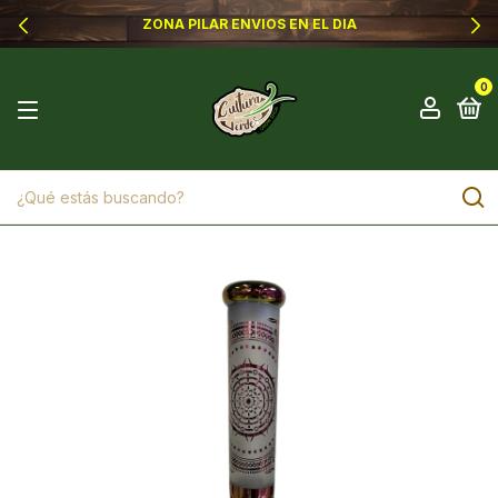
ZONA PILAR ENVIOS EN EL DIA
0