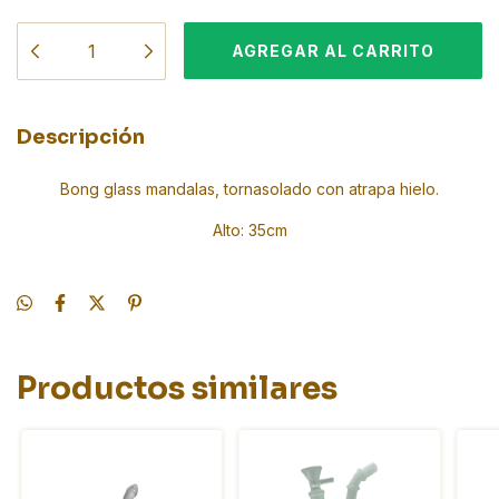
Descripción
Bong glass mandalas, tornasolado con atrapa hielo.
Alto: 35cm
Productos similares