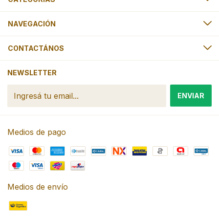
NAVEGACIÓN
CONTACTÁNOS
NEWSLETTER
Medios de pago
Medios de envío